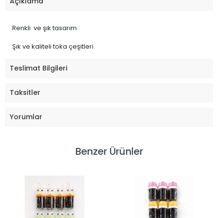
Açıklama
Renkli ve şık tasarım
Şık ve kaliteli toka çeşitleri
Teslimat Bilgileri
Taksitler
Yorumlar
Benzer Ürünler