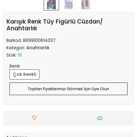
Karışık Renk Tüy Figürlü Cüzdan/
Anahtarlık
Barkod:
8699100614037
Kategori:
Anahtarlık
Stok:
91
Renk:
Çok Renkli
Toptan Fiyatlarımızı Görmek İçin Üye Olun