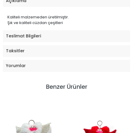
Açıklama
Kaliteli malzemeden üretilmiştir.
Şık ve kaliteli cüzdan çeşitleri
Teslimat Bilgileri
Taksitler
Yorumlar
Benzer Ürünler