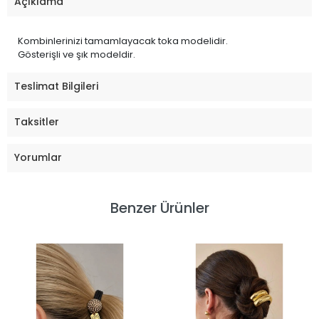
Açıklama
Kombinlerinizi tamamlayacak toka modelidir.
Gösterişli ve şık modeldir.
Teslimat Bilgileri
Taksitler
Yorumlar
Benzer Ürünler