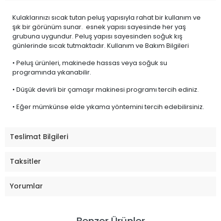
Kulaklarınızı sıcak tutan peluş yapısıyla rahat bir kullanım ve
şık bir görünüm sunar. esnek yapısı sayesinde her yaş
grubuna uygundur. Peluş yapısı sayesinden soğuk kış
günlerinde sıcak tutmaktadır. Kullanım ve Bakım Bilgileri
• Peluş ürünleri, makinede hassas veya soğuk su
programında yıkanabilir.
• Düşük devirli bir çamaşır makinesi programı tercih ediniz.
• Eğer mümkünse elde yıkama yöntemini tercih edebilirsiniz.
Teslimat Bilgileri
Taksitler
Yorumlar
Benzer Ürünler