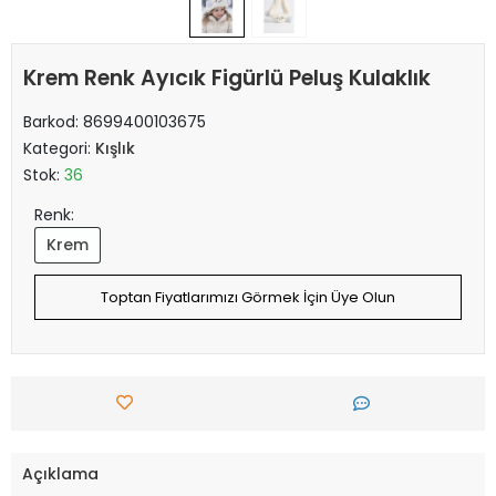
Krem Renk Ayıcık Figürlü Peluş Kulaklık
Barkod:
8699400103675
Kategori:
Kışlık
Stok:
36
Renk:
Krem
Toptan Fiyatlarımızı Görmek İçin Üye Olun
Açıklama