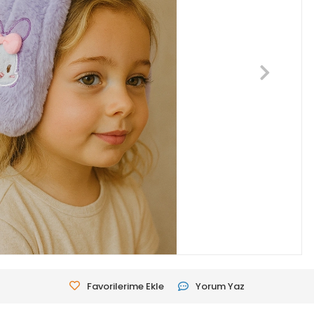
Favorilerime Ekle
Yorum Yaz