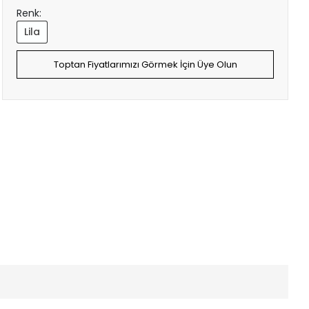
Renk:
Lila
Toptan Fiyatlarımızı Görmek İçin Üye Olun