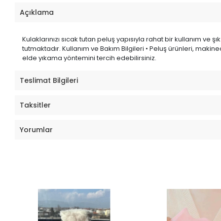
Açıklama
Kulaklarınızı sıcak tutan peluş yapısıyla rahat bir kullanım v
tutmaktadır. Kullanım ve Bakım Bilgileri • Peluş ürünleri, mak
elde yıkama yöntemini tercih edebilirsiniz.
Teslimat Bilgileri
Taksitler
Yorumlar