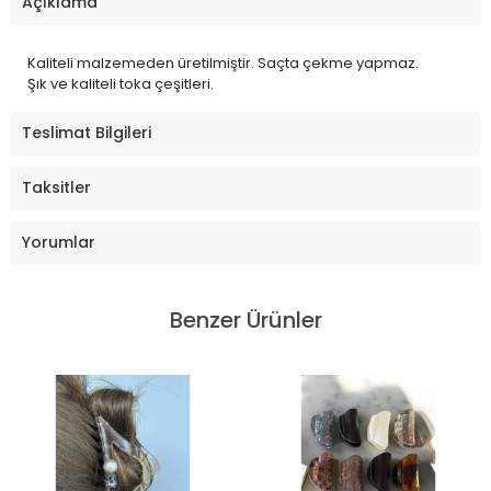
Açıklama
Kaliteli malzemeden üretilmiştir. Saçta çekme yapmaz.
Şık ve kaliteli toka çeşitleri.
Teslimat Bilgileri
Taksitler
Yorumlar
Benzer Ürünler