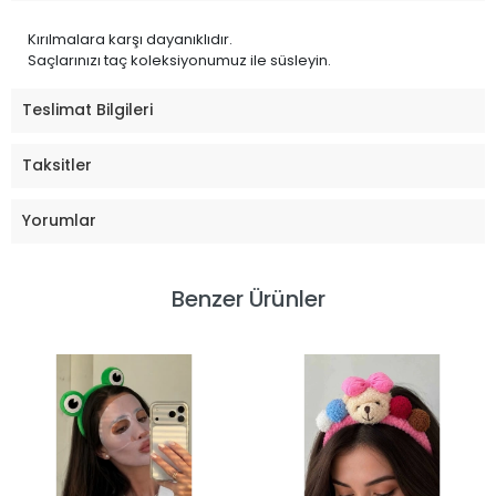
Kırılmalara karşı dayanıklıdır.
Saçlarınızı taç koleksiyonumuz ile süsleyin.
Teslimat Bilgileri
Taksitler
Yorumlar
Benzer Ürünler