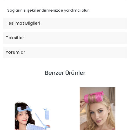
Saçlarınızı şekillendirmenizde yardımcı olur.
Teslimat Bilgileri
Taksitler
Yorumlar
Benzer Ürünler