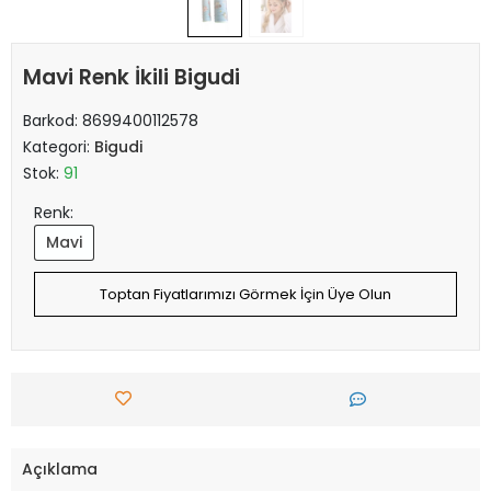
Mavi Renk İkili Bigudi
Barkod:
8699400112578
Kategori:
Bigudi
Stok:
91
Renk:
Mavi
Toptan Fiyatlarımızı Görmek İçin Üye Olun
Açıklama