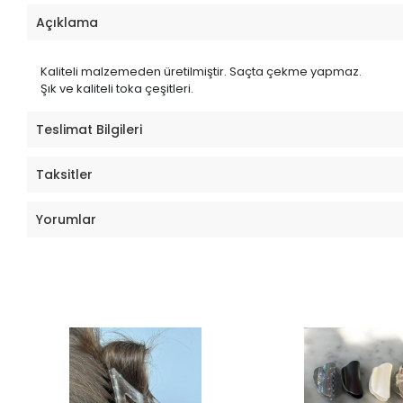
Açıklama
Kaliteli malzemeden üretilmiştir. Saçta çekme yapmaz.
Şık ve kaliteli toka çeşitleri.
Teslimat Bilgileri
Taksitler
Yorumlar