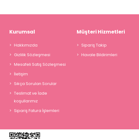
Kurumsal
Müşteri Hizmetleri
Hakkımızda
Sipariş Takip
Gizlilik Sözleşmesi
Havale Bildirimleri
Mesafeli Satış Sözleşmesi
İletişim
Sıkça Sorulan Sorular
Teslimat ve İade
koşullarımız
Sipariş Fatura İşlemleri