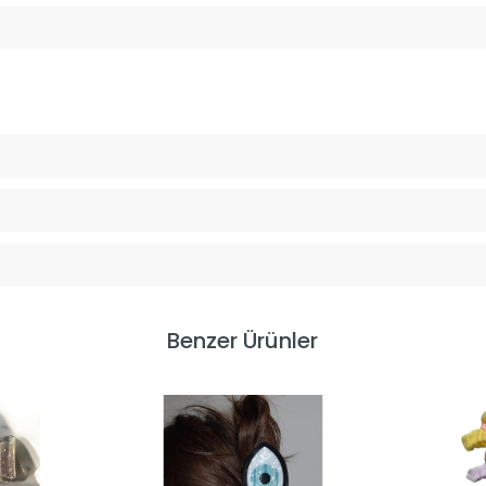
Benzer Ürünler