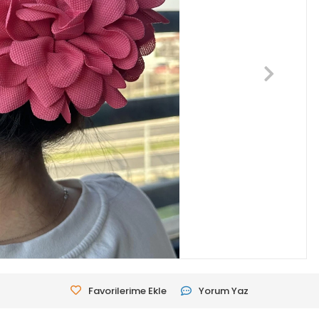
Favorilerime Ekle
Yorum Yaz