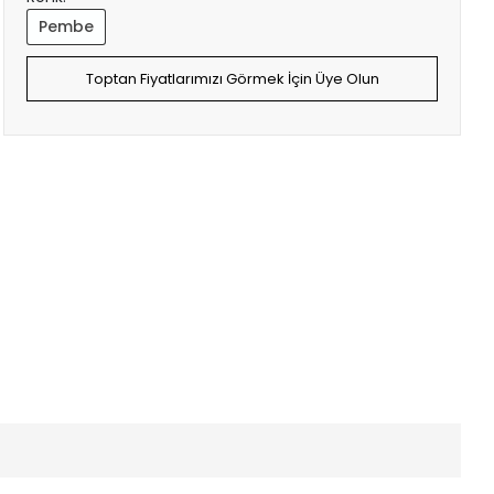
Pembe
Toptan Fiyatlarımızı Görmek İçin Üye Olun