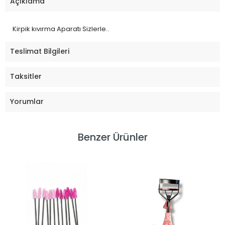
Açıklama
Kirpik kıvırma Aparatı Sizlerle..
Teslimat Bilgileri
Taksitler
Yorumlar
Benzer Ürünler