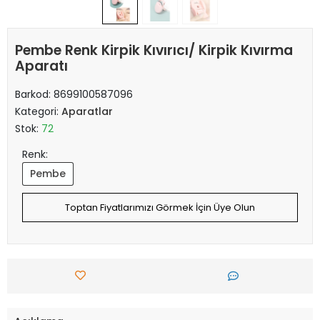
Pembe Renk Kirpik Kıvırıcı/ Kirpik Kıvırma
Aparatı
Barkod:
8699100587096
Kategori:
Aparatlar
Stok:
72
Renk:
Pembe
Toptan Fiyatlarımızı Görmek İçin Üye Olun