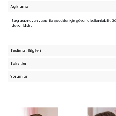
Açıklama
Saçı acıtmayan yapısı ile çocuklar için güvenle kullanılabilir. 
dayanıklıdır.
Teslimat Bilgileri
Taksitler
Yorumlar