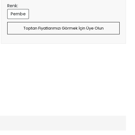
Renk:
Pembe
Toptan Fiyatlarımızı Görmek İçin Üye Olun