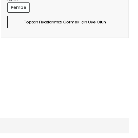
Pembe
Toptan Fiyatlarımızı Görmek İçin Üye Olun