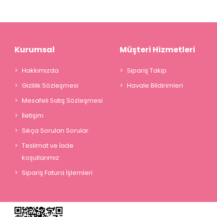
Kurumsal
Müşteri Hizmetleri
Hakkımızda
Sipariş Takip
Gizlilik Sözleşmesi
Havale Bildirimleri
Mesafeli Satış Sözleşmesi
İletişim
Sıkça Sorulan Sorular
Teslimat ve İade
koşullarımız
Sipariş Fatura İşlemleri