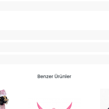
Benzer Ürünler