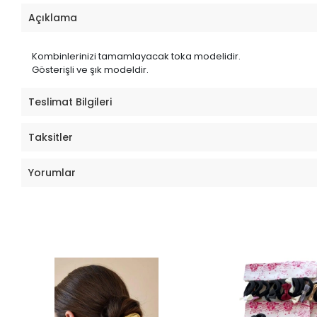
Açıklama
Kombinlerinizi tamamlayacak toka modelidir.
Gösterişli ve şık modeldir.
Teslimat Bilgileri
Taksitler
Yorumlar