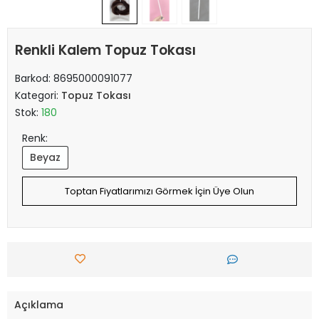
Renkli Kalem Topuz Tokası
Barkod:
8695000091077
Kategori:
Topuz Tokası
Stok:
180
Renk:
Beyaz
Toptan Fiyatlarımızı Görmek İçin Üye Olun
Açıklama