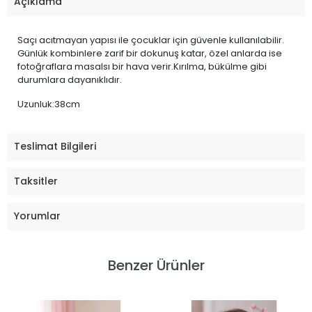
Açıklama
Saçı acıtmayan yapısı ile çocuklar için güvenle kullanılabilir.
Günlük kombinlere zarif bir dokunuş katar, özel anlarda ise
fotoğraflara masalsı bir hava verir.Kırılma, bükülme gibi
durumlara dayanıklıdır.
Uzunluk:38cm
Teslimat Bilgileri
Taksitler
Yorumlar
Benzer Ürünler