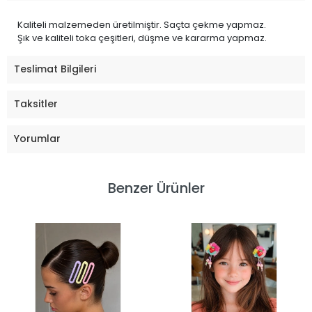
Kaliteli malzemeden üretilmiştir. Saçta çekme yapmaz.
Şık ve kaliteli toka çeşitleri, düşme ve kararma yapmaz.
Teslimat Bilgileri
Taksitler
Yorumlar
Benzer Ürünler