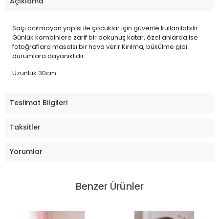
Açıklama
Saçı acıtmayan yapısı ile çocuklar için güvenle kullanılabilir.
Günlük kombinlere zarif bir dokunuş katar, özel anlarda ise
fotoğraflara masalsı bir hava verir.Kırılma, bükülme gibi
durumlara dayanıklıdır.
Uzunluk:30cm
Teslimat Bilgileri
Taksitler
Yorumlar
Benzer Ürünler