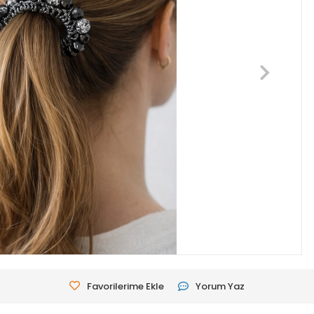
Favorilerime Ekle
Yorum Yaz