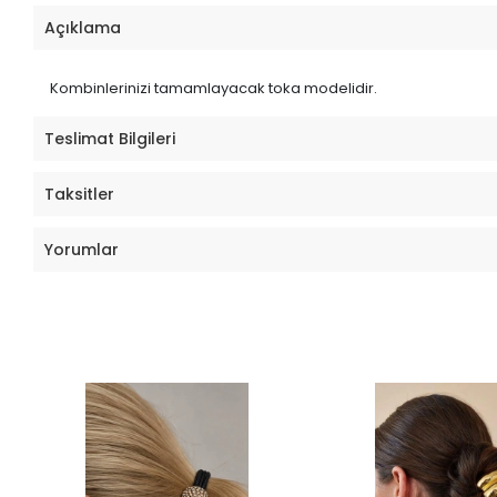
Açıklama
Kombinlerinizi tamamlayacak toka modelidir.
Teslimat Bilgileri
Taksitler
Yorumlar