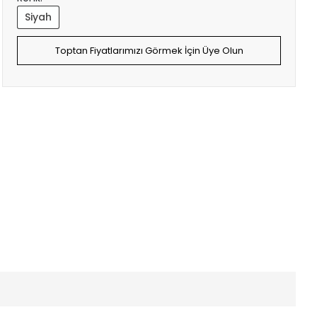
Siyah
Toptan Fiyatlarımızı Görmek İçin Üye Olun