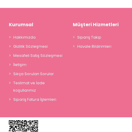
Kurumsal
Müşteri Hizmetleri
Hakkımızda
Sipariş Takip
Gizlilik Sözleşmesi
Havale Bildirimleri
Mesafeli Satış Sözleşmesi
İletişim
Sıkça Sorulan Sorular
Teslimat ve İade
koşullarımız
Sipariş Fatura İşlemleri