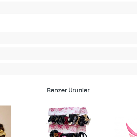
Benzer Ürünler