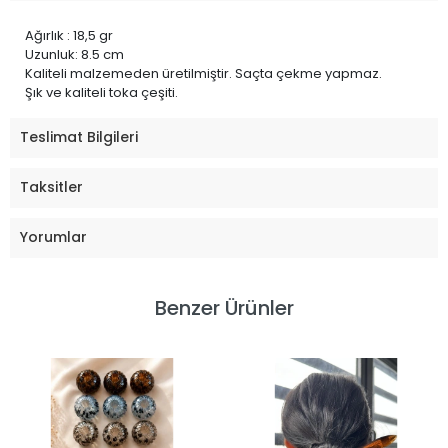
Ağırlık : 18,5 gr
Uzunluk: 8.5 cm
Kaliteli malzemeden üretilmiştir. Saçta çekme yapmaz.
Şık ve kaliteli toka çeşiti.
Teslimat Bilgileri
Taksitler
Yorumlar
Benzer Ürünler