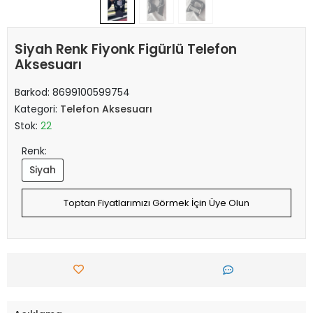
Siyah Renk Fiyonk Figürlü Telefon
Aksesuarı
Barkod:
8699100599754
Kategori:
Telefon Aksesuarı
Stok:
22
Renk:
Siyah
Toptan Fiyatlarımızı Görmek İçin Üye Olun