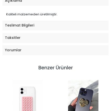
Açıklama
Kaliteli malzemeden üretilmiştir.
Teslimat Bilgileri
Taksitler
Yorumlar
Benzer Ürünler