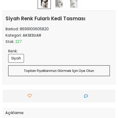
Siyah Renk Fularlı Kedi Tasması
Barkod:
8699100605820
Kategori:
AKSESUAR
Stok:
227
Renk:
Siyah
Toptan Fiyatlarımızı Görmek İçin Üye Olun
Açıklama