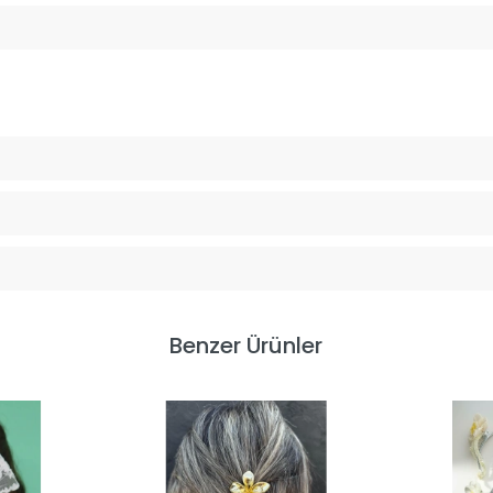
Benzer Ürünler