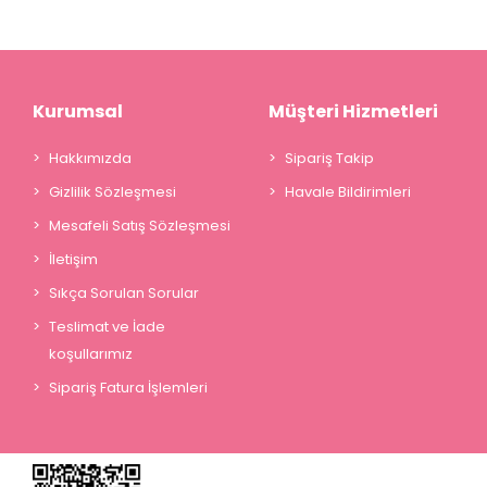
Kurumsal
Müşteri Hizmetleri
Hakkımızda
Sipariş Takip
Gizlilik Sözleşmesi
Havale Bildirimleri
Mesafeli Satış Sözleşmesi
İletişim
Sıkça Sorulan Sorular
Teslimat ve İade
koşullarımız
Sipariş Fatura İşlemleri