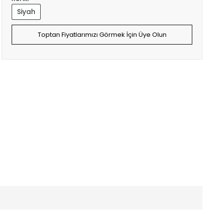
Siyah
Toptan Fiyatlarımızı Görmek İçin Üye Olun