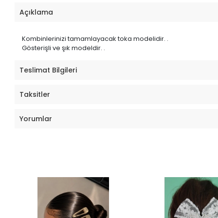
Açıklama
Kombinlerinizi tamamlayacak toka modelidir. .
Gösterişli ve şık modeldir. .
Teslimat Bilgileri
Taksitler
Yorumlar