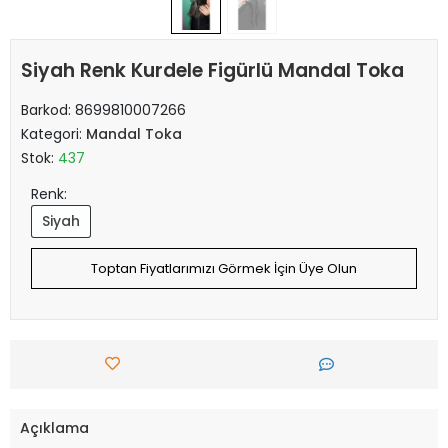
Siyah Renk Kurdele Figürlü Mandal Toka
Barkod:
8699810007266
Kategori:
Mandal Toka
Stok:
437
Renk:
Siyah
Toptan Fiyatlarımızı Görmek İçin Üye Olun
Açıklama