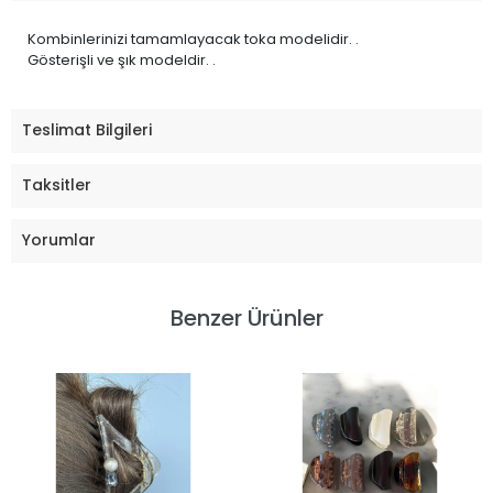
Kombinlerinizi tamamlayacak toka modelidir. .
Gösterişli ve şık modeldir. .
Teslimat Bilgileri
Taksitler
Yorumlar
Benzer Ürünler