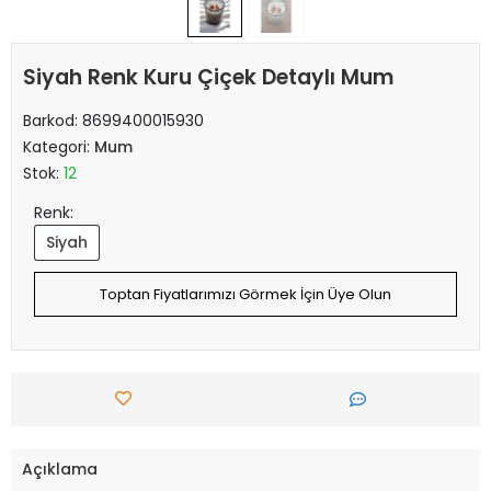
Siyah Renk Kuru Çiçek Detaylı Mum
Barkod:
8699400015930
Kategori:
Mum
Stok:
12
Renk:
Siyah
Toptan Fiyatlarımızı Görmek İçin Üye Olun
Açıklama