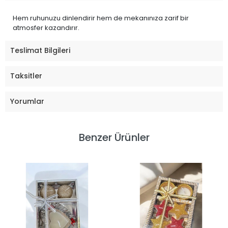
Hem ruhunuzu dinlendirir hem de mekanınıza zarif bir
atmosfer kazandırır.
Teslimat Bilgileri
Taksitler
Yorumlar
Benzer Ürünler