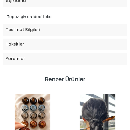
Açıklama
Topuz için en ideal toka
Teslimat Bilgileri
Taksitler
Yorumlar
Benzer Ürünler