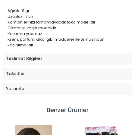
Ağırlık : 9 gr .
Uzunluk : 7 cm.
Kombinlerinizi tamamlayacak toka modelidir. .
Gösterişli ve şık modeldir. .
Kararma yapmaz. .
Krem, parfüm, alkol gibi maddeler ile temasından
kaçınılmalıdır. .
Teslimat Bilgileri
Taksitler
Yorumlar
Benzer Ürünler