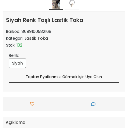
Siyah Renk Taşlı Lastik Toka
Barkod:
8699100582169
Kategori:
Lastik Toka
Stok:
132
Renk:
Siyah
Toptan Fiyatlarımızı Görmek İçin Üye Olun
Açıklama