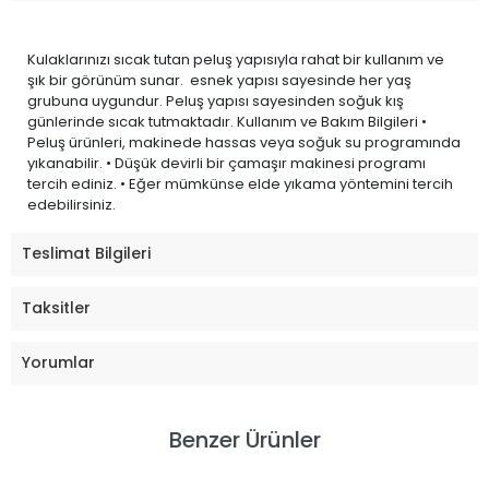
Kulaklarınızı sıcak tutan peluş yapısıyla rahat bir kullanım ve
şık bir görünüm sunar. esnek yapısı sayesinde her yaş
grubuna uygundur. Peluş yapısı sayesinden soğuk kış
günlerinde sıcak tutmaktadır. Kullanım ve Bakım Bilgileri •
Peluş ürünleri, makinede hassas veya soğuk su programında
yıkanabilir. • Düşük devirli bir çamaşır makinesi programı
tercih ediniz. • Eğer mümkünse elde yıkama yöntemini tercih
edebilirsiniz.
Teslimat Bilgileri
Taksitler
Yorumlar
Benzer Ürünler