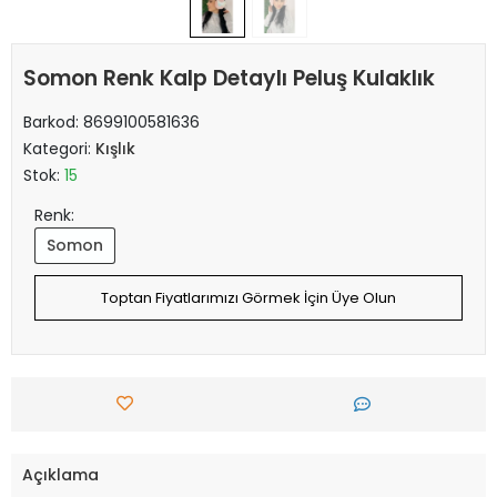
Somon Renk Kalp Detaylı Peluş Kulaklık
Barkod:
8699100581636
Kategori:
Kışlık
Stok:
15
Renk:
Somon
Toptan Fiyatlarımızı Görmek İçin Üye Olun
Açıklama