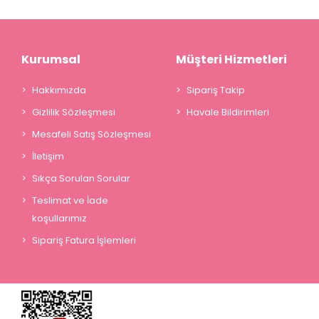
Kurumsal
Müşteri Hizmetleri
Hakkımızda
Sipariş Takip
Gizlilik Sözleşmesi
Havale Bildirimleri
Mesafeli Satış Sözleşmesi
İletişim
Sıkça Sorulan Sorular
Teslimat ve İade
koşullarımız
Sipariş Fatura İşlemleri