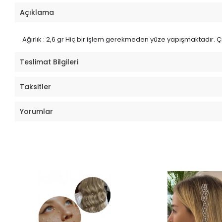
Açıklama
Ağırlık : 2,6 gr Hiç bir işlem gerekmeden yüze yapışmaktadır. Çık
Teslimat Bilgileri
Taksitler
Yorumlar