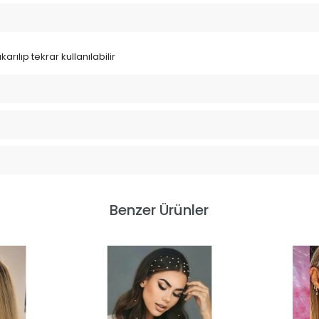
arılıp tekrar kullanılabilir
Benzer Ürünler