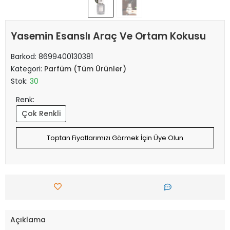
Yasemin Esanslı Araç Ve Ortam Kokusu
Barkod:
8699400130381
Kategori:
Parfüm (Tüm Ürünler)
Stok:
30
Renk:
Çok Renkli
Toptan Fiyatlarımızı Görmek İçin Üye Olun
Açıklama