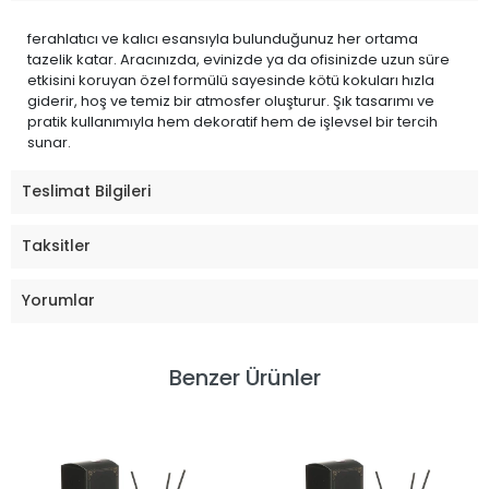
ferahlatıcı ve kalıcı esansıyla bulunduğunuz her ortama
tazelik katar. Aracınızda, evinizde ya da ofisinizde uzun süre
etkisini koruyan özel formülü sayesinde kötü kokuları hızla
giderir, hoş ve temiz bir atmosfer oluşturur. Şık tasarımı ve
pratik kullanımıyla hem dekoratif hem de işlevsel bir tercih
sunar.
Teslimat Bilgileri
Taksitler
Yorumlar
Benzer Ürünler