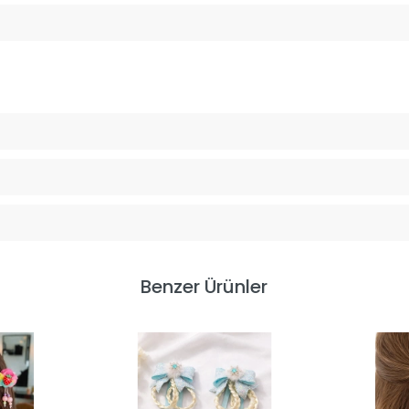
Benzer Ürünler