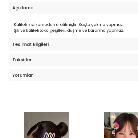
Açıklama
Kaliteli malzemeden üretilmiştir. Saçta çekme yapmaz.
Şık ve kaliteli toka çeşitleri, düşme ve kararma yapmaz.
Teslimat Bilgileri
Taksitler
Yorumlar