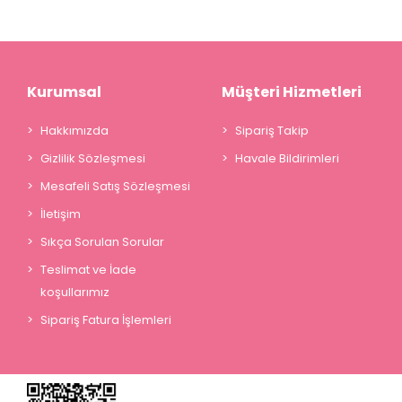
Kurumsal
Müşteri Hizmetleri
Hakkımızda
Sipariş Takip
Gizlilik Sözleşmesi
Havale Bildirimleri
Mesafeli Satış Sözleşmesi
İletişim
Sıkça Sorulan Sorular
Teslimat ve İade
koşullarımız
Sipariş Fatura İşlemleri