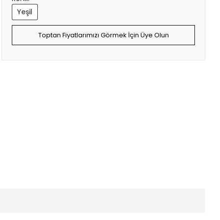
Yeşil
Toptan Fiyatlarımızı Görmek İçin Üye Olun