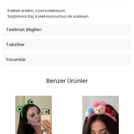
Kaliteli üretim, özel koleksiyon.
Saçlarınızı taç koleksiyonumuz ile süsleyin.
Teslimat Bilgileri
Taksitler
Yorumlar
Benzer Ürünler