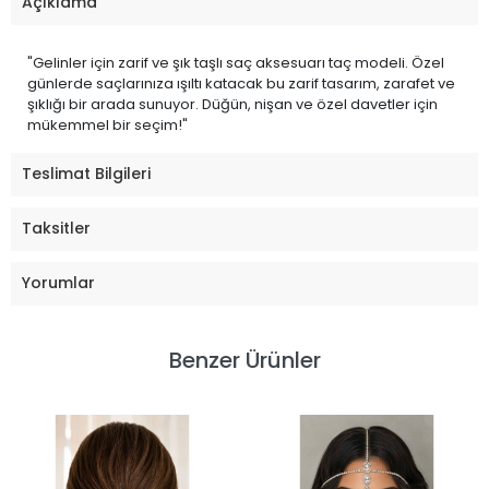
Açıklama
"Gelinler için zarif ve şık taşlı saç aksesuarı taç modeli. Özel
günlerde saçlarınıza ışıltı katacak bu zarif tasarım, zarafet ve
şıklığı bir arada sunuyor. Düğün, nişan ve özel davetler için
mükemmel bir seçim!"
Teslimat Bilgileri
Taksitler
Yorumlar
Benzer Ürünler