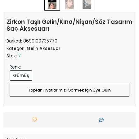
Zirkon Taşlı Gelin/Kına/Nişan/Söz Tasarım
Saç Aksesuarı
Barkod:
8699100735770
Kategori:
Gelin Aksesuar
Stok:
7
Renk:
Gümüş
Toptan Fiyatlarımızı Görmek İçin Üye Olun