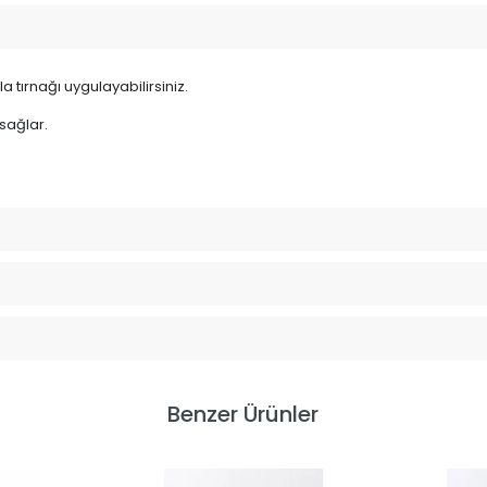
a tırnağı uygulayabilirsiniz.
 sağlar.
Benzer Ürünler