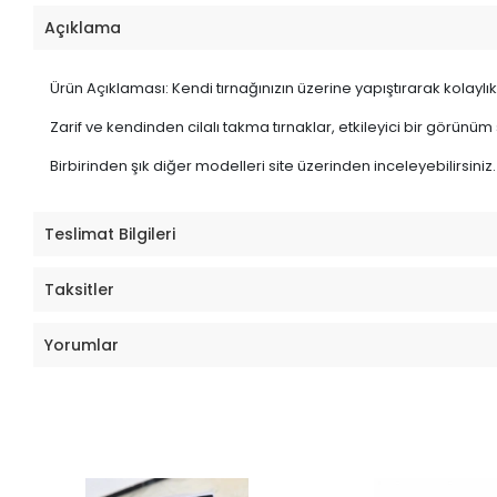
Açıklama
Ürün Açıklaması: Kendi tırnağınızın üzerine yapıştırarak kolaylıkl
Zarif ve kendinden cilalı takma tırnaklar, etkileyici bir görünüm
Birbirinden şık diğer modelleri site üzerinden inceleyebilirsiniz.
Teslimat Bilgileri
Taksitler
Yorumlar