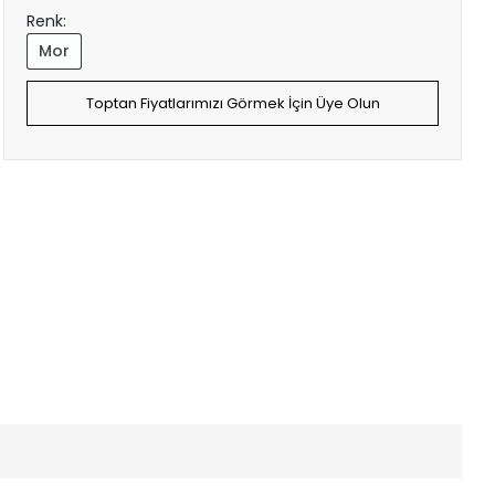
Renk:
Mor
Toptan Fiyatlarımızı Görmek İçin Üye Olun