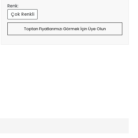
Renk:
Çok Renkli
Toptan Fiyatlarımızı Görmek İçin Üye Olun