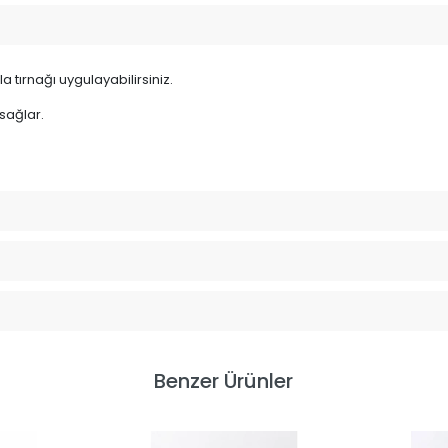
a tırnağı uygulayabilirsiniz.
 sağlar.
Benzer Ürünler