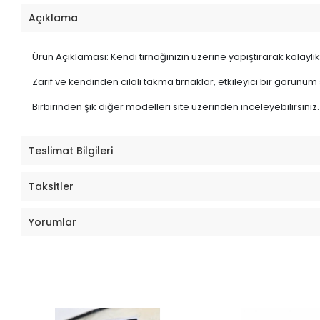
Açıklama
Ürün Açıklaması: Kendi tırnağınızın üzerine yapıştırarak kolaylıkl
Zarif ve kendinden cilalı takma tırnaklar, etkileyici bir görünüm
Birbirinden şık diğer modelleri site üzerinden inceleyebilirsiniz.
Teslimat Bilgileri
Taksitler
Yorumlar