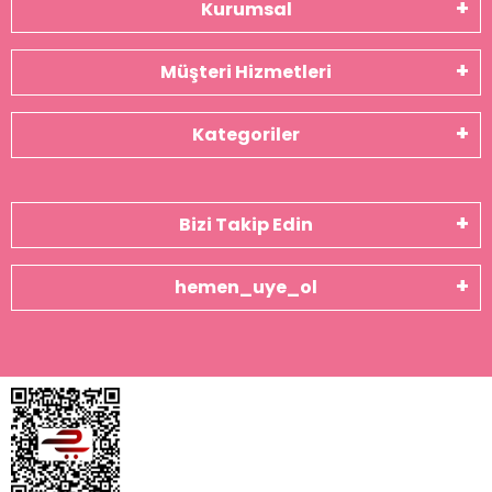
Kurumsal
Müşteri Hizmetleri
Kategoriler
Bizi Takip Edin
hemen_uye_ol