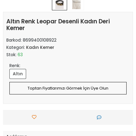
Altın Renk Leopar Desenli Kadın Deri
Kemer
Barkod:
8699400108922
Kategori:
Kadın Kemer
Stok:
63
Renk:
Altın
Toptan Fiyatlarımızı Görmek İçin Üye Olun