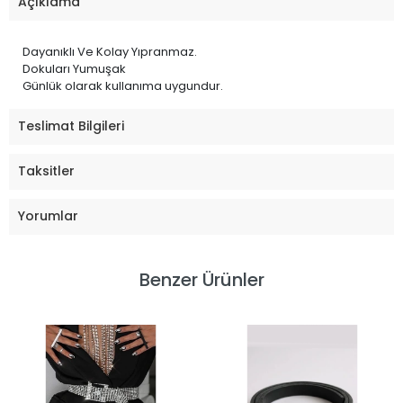
Açıklama
Dayanıklı Ve Kolay Yıpranmaz.
Dokuları Yumuşak
Günlük olarak kullanıma uygundur.
Teslimat Bilgileri
Taksitler
Yorumlar
Benzer Ürünler