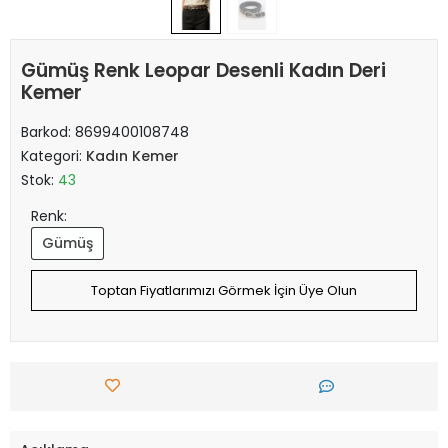
Gümüş Renk Leopar Desenli Kadın Deri
Kemer
Barkod:
8699400108748
Kategori:
Kadın Kemer
Stok:
43
Renk:
Gümüş
Toptan Fiyatlarımızı Görmek İçin Üye Olun