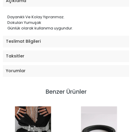
Açıklama
Dayanıklı Ve Kolay Yıpranmaz.
Dokuları Yumuşak
Günlük olarak kullanıma uygundur.
Teslimat Bilgileri
Taksitler
Yorumlar
Benzer Ürünler