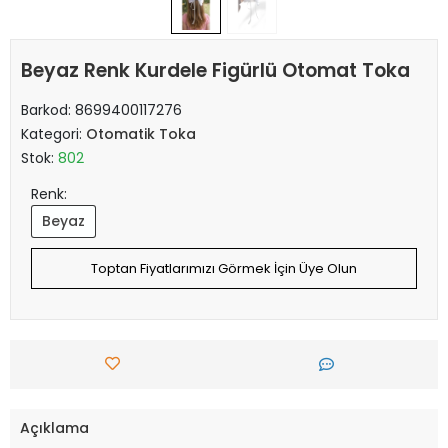
Beyaz Renk Kurdele Figürlü Otomat Toka
Barkod:
8699400117276
Kategori:
Otomatik Toka
Stok:
802
Renk:
Beyaz
Toptan Fiyatlarımızı Görmek İçin Üye Olun
Açıklama