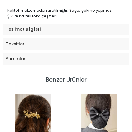
Kaliteli malzemeden üretilmiştir. Saçta çekme yapmaz.
Şık ve kaliteli toka çeşitleri.
Teslimat Bilgileri
Taksitler
Yorumlar
Benzer Ürünler