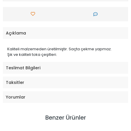
Açıklama
Kaliteli malzemeden üretilmiştir. Saçta çekme yapmaz.
Şık ve kaliteli toka çeşitleri.
Teslimat Bilgileri
Taksitler
Yorumlar
Benzer Ürünler