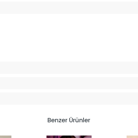
Benzer Ürünler