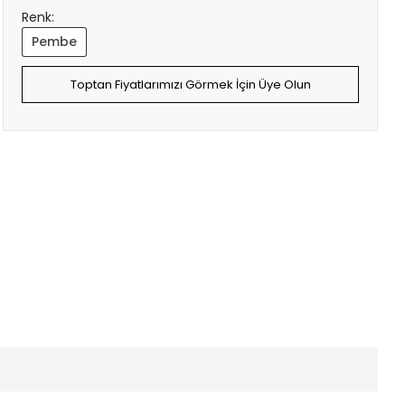
Renk:
Pembe
Toptan Fiyatlarımızı Görmek İçin Üye Olun