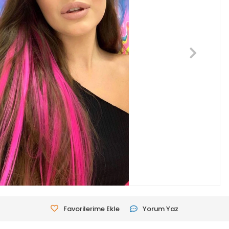
Favorilerime Ekle
Yorum Yaz