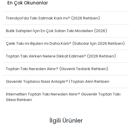
En Çok Okunanlar
Trendyol’da Takı Satmak Karlı mı? (2026 Rehberi)
Butik Sahipleri İçin En Çok Satan Takı Modelleri (2026)
Çelik Takı mı Bijuteri mi Daha Karlı? (Satıcılar İçin 2026 Rehberi)
Toptan Takı Alırken Nelere Dikkat Edilmeli? (2026 Rehberi)
Toptan Takı Nereden Alınır? (Güvenli Tedarik Rehberi)
Güvenilir Toptancı Nasıl Anlaşılır? | Toptan Alım Rehberi
İnternetten Toptan Takı Nereden Alınır? Güvenilir Toptan Takı
Sitesi Rehberi
İlgili Ürünler