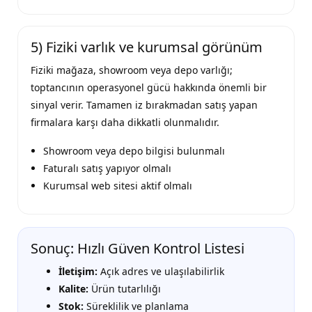
5) Fiziki varlık ve kurumsal görünüm
Fiziki mağaza, showroom veya depo varlığı;
toptancının operasyonel gücü hakkında önemli bir
sinyal verir. Tamamen iz bırakmadan satış yapan
firmalara karşı daha dikkatli olunmalıdır.
Showroom veya depo bilgisi bulunmalı
Faturalı satış yapıyor olmalı
Kurumsal web sitesi aktif olmalı
Sonuç: Hızlı Güven Kontrol Listesi
İletişim:
Açık adres ve ulaşılabilirlik
Kalite:
Ürün tutarlılığı
Stok:
Süreklilik ve planlama