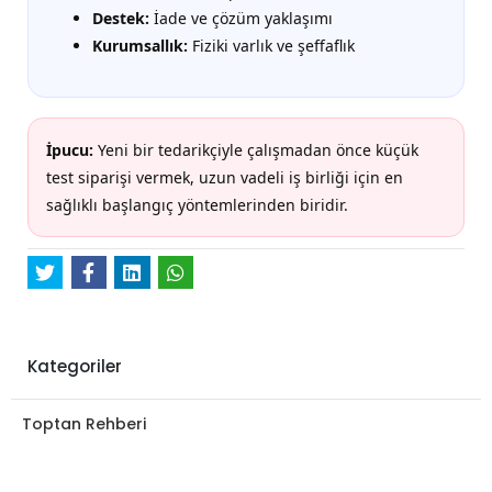
Destek:
İade ve çözüm yaklaşımı
Kurumsallık:
Fiziki varlık ve şeffaflık
İpucu:
Yeni bir tedarikçiyle çalışmadan önce küçük
test siparişi vermek, uzun vadeli iş birliği için en
sağlıklı başlangıç yöntemlerinden biridir.
Kategoriler
Toptan Rehberi