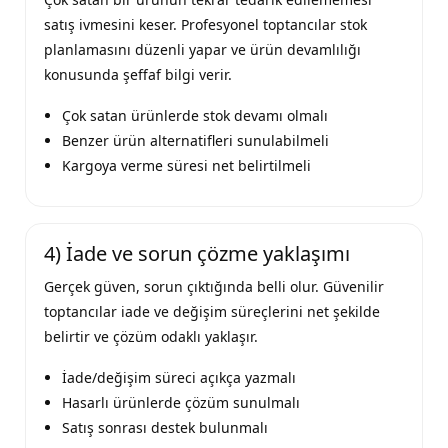
satış ivmesini keser. Profesyonel toptancılar stok
planlamasını düzenli yapar ve ürün devamlılığı
konusunda şeffaf bilgi verir.
Çok satan ürünlerde stok devamı olmalı
Benzer ürün alternatifleri sunulabilmeli
Kargoya verme süresi net belirtilmeli
4) İade ve sorun çözme yaklaşımı
Gerçek güven, sorun çıktığında belli olur. Güvenilir
toptancılar iade ve değişim süreçlerini net şekilde
belirtir ve çözüm odaklı yaklaşır.
İade/değişim süreci açıkça yazmalı
Hasarlı ürünlerde çözüm sunulmalı
Satış sonrası destek bulunmalı