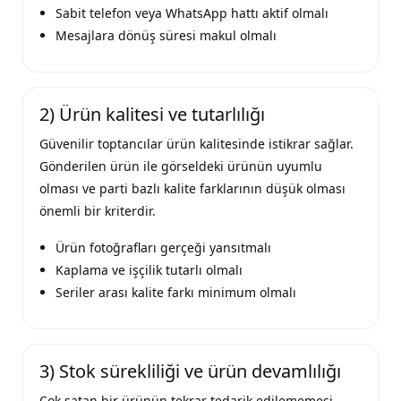
Sabit telefon veya WhatsApp hattı aktif olmalı
Mesajlara dönüş süresi makul olmalı
2) Ürün kalitesi ve tutarlılığı
Güvenilir toptancılar ürün kalitesinde istikrar sağlar.
Gönderilen ürün ile görseldeki ürünün uyumlu
olması ve parti bazlı kalite farklarının düşük olması
önemli bir kriterdir.
Ürün fotoğrafları gerçeği yansıtmalı
Kaplama ve işçilik tutarlı olmalı
Seriler arası kalite farkı minimum olmalı
3) Stok sürekliliği ve ürün devamlılığı
Çok satan bir ürünün tekrar tedarik edilememesi