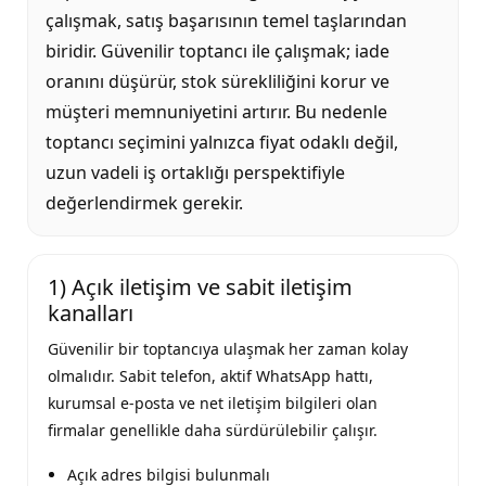
çalışmak, satış başarısının temel taşlarından
biridir.
Güvenilir toptancı
ile çalışmak; iade
oranını düşürür, stok sürekliliğini korur ve
müşteri memnuniyetini artırır. Bu nedenle
toptancı seçimini yalnızca fiyat odaklı değil,
uzun vadeli iş ortaklığı perspektifiyle
değerlendirmek gerekir.
1) Açık iletişim ve sabit iletişim
kanalları
Güvenilir bir toptancıya ulaşmak her zaman kolay
olmalıdır. Sabit telefon, aktif WhatsApp hattı,
kurumsal e-posta ve net iletişim bilgileri olan
firmalar genellikle daha sürdürülebilir çalışır.
Açık adres bilgisi bulunmalı