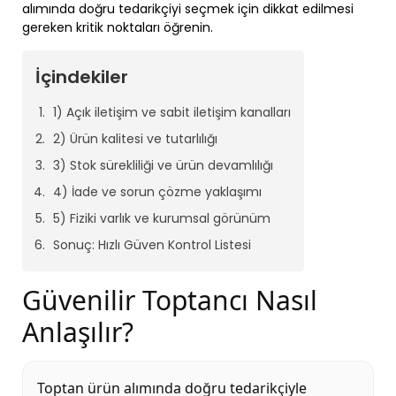
alımında doğru tedarikçiyi seçmek için dikkat edilmesi
gereken kritik noktaları öğrenin.
İçindekiler
1) Açık iletişim ve sabit iletişim kanalları
2) Ürün kalitesi ve tutarlılığı
3) Stok sürekliliği ve ürün devamlılığı
4) İade ve sorun çözme yaklaşımı
5) Fiziki varlık ve kurumsal görünüm
Sonuç: Hızlı Güven Kontrol Listesi
Güvenilir Toptancı Nasıl
Anlaşılır?
Toptan ürün alımında doğru tedarikçiyle