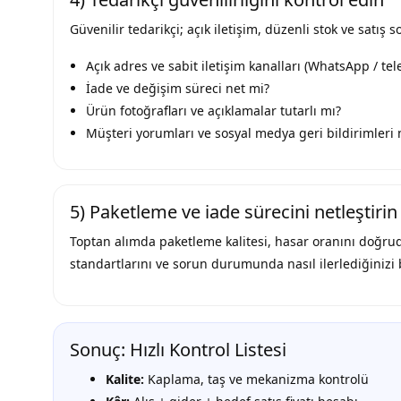
Güvenilir tedarikçi; açık iletişim, düzenli stok ve satı
Açık adres ve sabit iletişim kanalları (WhatsApp / tel
İade ve değişim süreci net mi?
Ürün fotoğrafları ve açıklamalar tutarlı mı?
Müşteri yorumları ve sosyal medya geri bildirimleri 
5) Paketleme ve iade sürecini netleştirin
Toptan alımda paketleme kalitesi, hasar oranını doğru
standartlarını ve sorun durumunda nasıl ilerlediğiniz
Sonuç: Hızlı Kontrol Listesi
Kalite:
Kaplama, taş ve mekanizma kontrolü