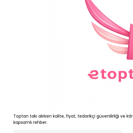
Toptan takı alırken kalite, fiyat, tedarikçi güvenilirliği ve kâr
kapsamlı rehber.