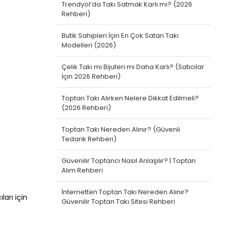
Trendyol’da Takı Satmak Karlı mı? (2026
Rehberi)
Butik Sahipleri İçin En Çok Satan Takı
Modelleri (2026)
Çelik Takı mı Bijuteri mi Daha Karlı? (Satıcılar
İçin 2026 Rehberi)
Toptan Takı Alırken Nelere Dikkat Edilmeli?
(2026 Rehberi)
Toptan Takı Nereden Alınır? (Güvenli
Tedarik Rehberi)
Güvenilir Toptancı Nasıl Anlaşılır? | Toptan
Alım Rehberi
İnternetten Toptan Takı Nereden Alınır?
ları için
Güvenilir Toptan Takı Sitesi Rehberi